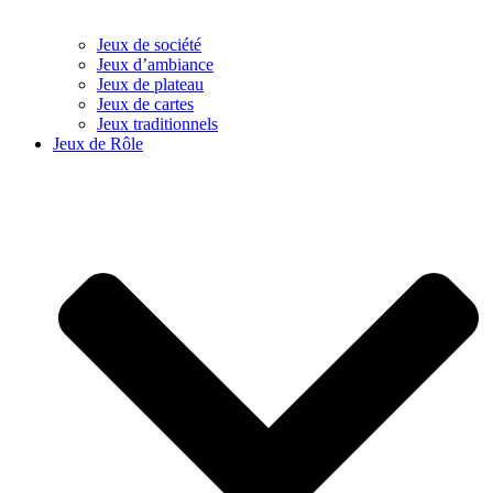
Jeux de société
Jeux d’ambiance
Jeux de plateau
Jeux de cartes
Jeux traditionnels
Jeux de Rôle