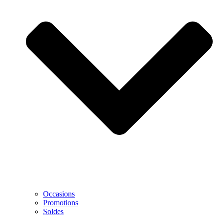
Occasions
Promotions
Soldes