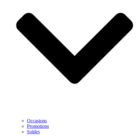
Occasions
Promotions
Soldes