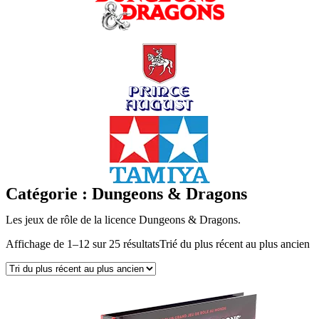
Catégorie : Dungeons & Dragons
Les jeux de rôle de la licence Dungeons & Dragons.
Affichage de 1–12 sur 25 résultats
Trié du plus récent au plus ancien