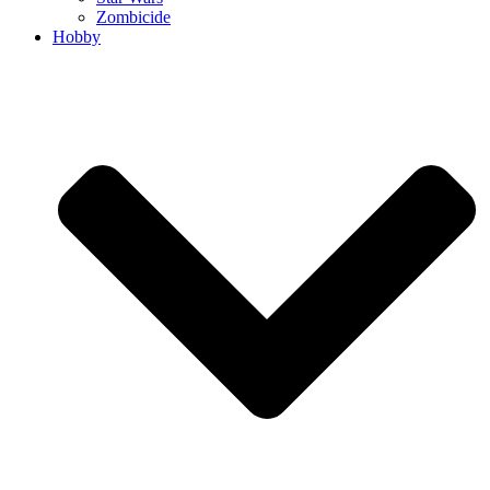
Zombicide
Hobby