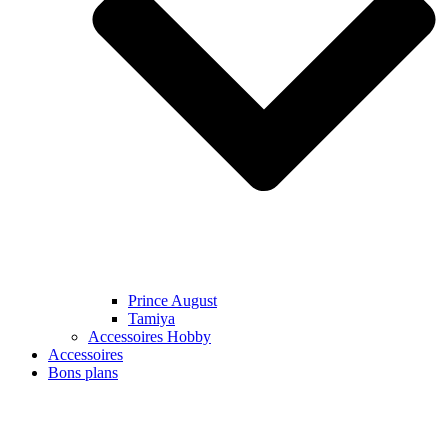
Prince August
Tamiya
Accessoires Hobby
Accessoires
Bons plans