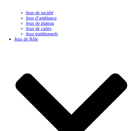
Jeux de société
Jeux d’ambiance
Jeux de plateau
Jeux de cartes
Jeux traditionnels
Jeux de Rôle