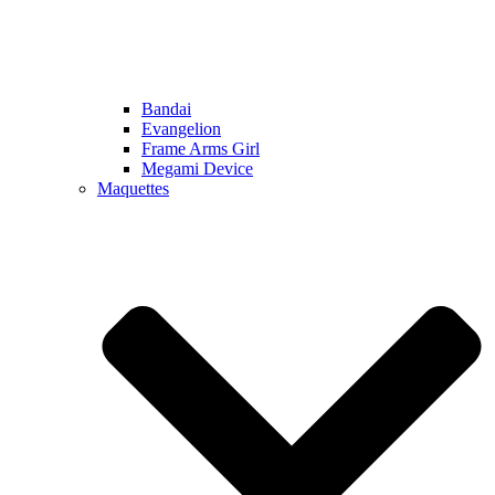
Bandai
Evangelion
Frame Arms Girl
Megami Device
Maquettes