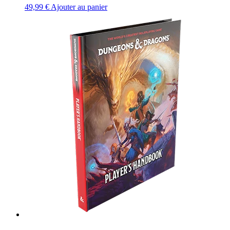
49,99
€
Ajouter au panier