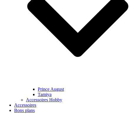
Prince August
Tamiya
Accessoires Hobby
Accessoires
Bons plans