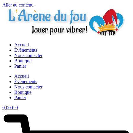
Aller au contenu
Accueil
Évènements
Nous contacter
Boutique
Panier
Accueil
Évènements
Nous contacter
Boutique
Panier
0,00
€
0