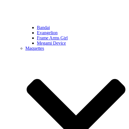
Bandai
Evangelion
Frame Arms Girl
Megami Device
Maquettes