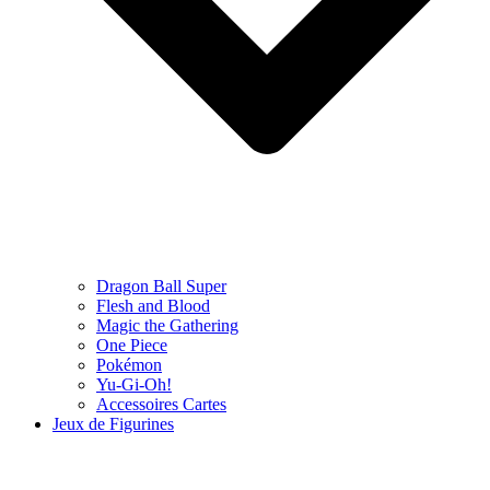
Dragon Ball Super
Flesh and Blood
Magic the Gathering
One Piece
Pokémon
Yu-Gi-Oh!
Accessoires Cartes
Jeux de Figurines