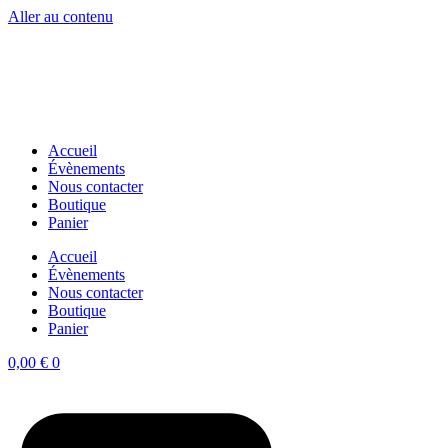
Aller au contenu
Accueil
Évènements
Nous contacter
Boutique
Panier
Accueil
Évènements
Nous contacter
Boutique
Panier
0,00
€
0