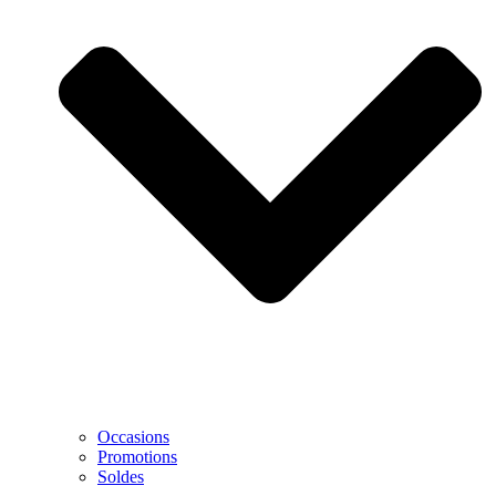
Occasions
Promotions
Soldes