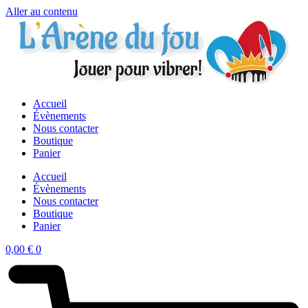
Aller au contenu
Accueil
Évènements
Nous contacter
Boutique
Panier
Accueil
Évènements
Nous contacter
Boutique
Panier
0,00
€
0