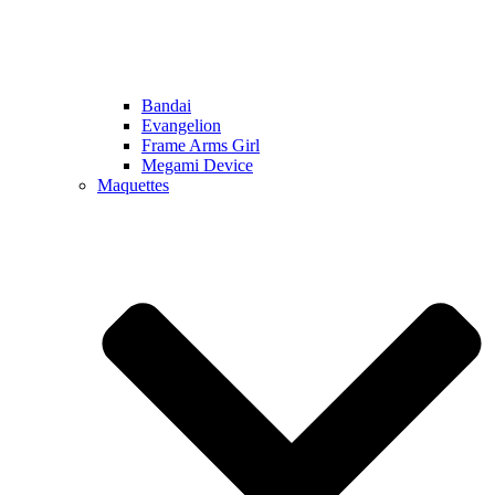
Bandai
Evangelion
Frame Arms Girl
Megami Device
Maquettes