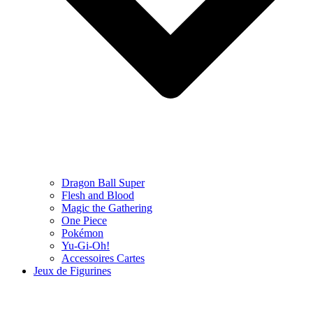
Dragon Ball Super
Flesh and Blood
Magic the Gathering
One Piece
Pokémon
Yu-Gi-Oh!
Accessoires Cartes
Jeux de Figurines