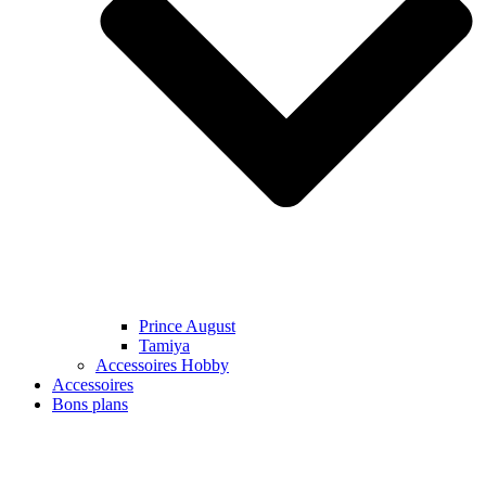
Prince August
Tamiya
Accessoires Hobby
Accessoires
Bons plans