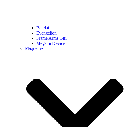
Bandai
Evangelion
Frame Arms Girl
Megami Device
Maquettes