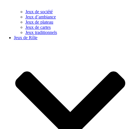
Jeux de société
Jeux d’ambiance
Jeux de plateau
Jeux de cartes
Jeux traditionnels
Jeux de Rôle