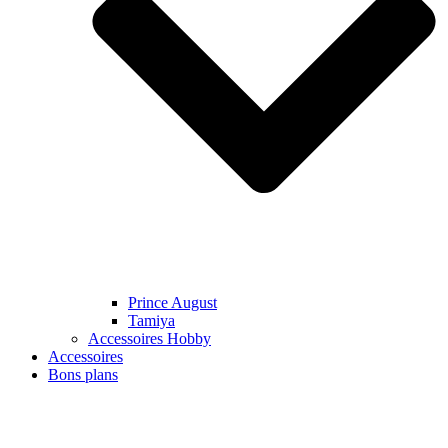
Prince August
Tamiya
Accessoires Hobby
Accessoires
Bons plans