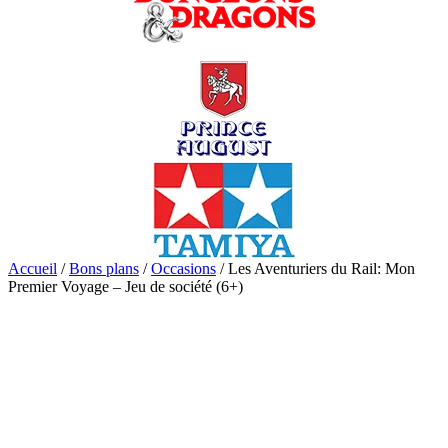
Accueil
/
Bons plans
/
Occasions
/ Les Aventuriers du Rail: Mon
Premier Voyage – Jeu de société (6+)