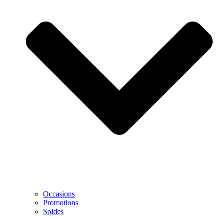
Occasions
Promotions
Soldes