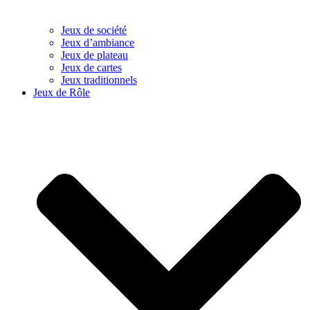
Jeux de société
Jeux d’ambiance
Jeux de plateau
Jeux de cartes
Jeux traditionnels
Jeux de Rôle