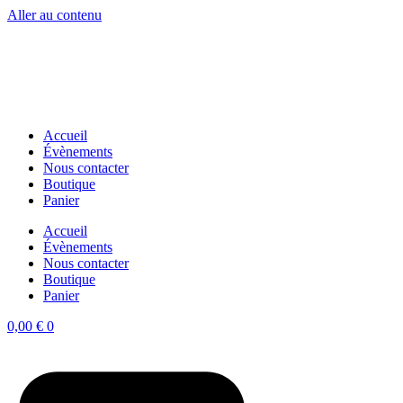
Aller au contenu
Accueil
Évènements
Nous contacter
Boutique
Panier
Accueil
Évènements
Nous contacter
Boutique
Panier
0,00
€
0