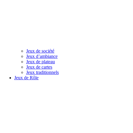
Jeux de société
Jeux d’ambiance
Jeux de plateau
Jeux de cartes
Jeux traditionnels
Jeux de Rôle