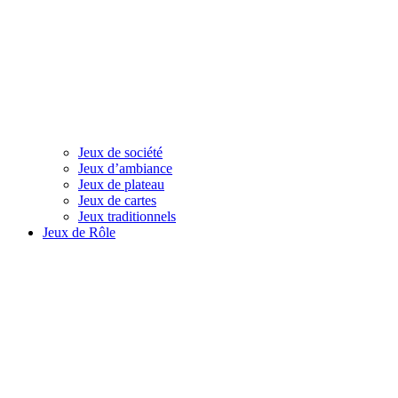
Jeux de société
Jeux d’ambiance
Jeux de plateau
Jeux de cartes
Jeux traditionnels
Jeux de Rôle