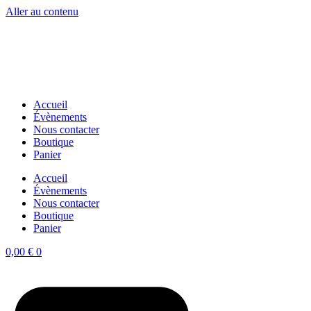
Aller au contenu
Accueil
Évènements
Nous contacter
Boutique
Panier
Accueil
Évènements
Nous contacter
Boutique
Panier
0,00
€
0