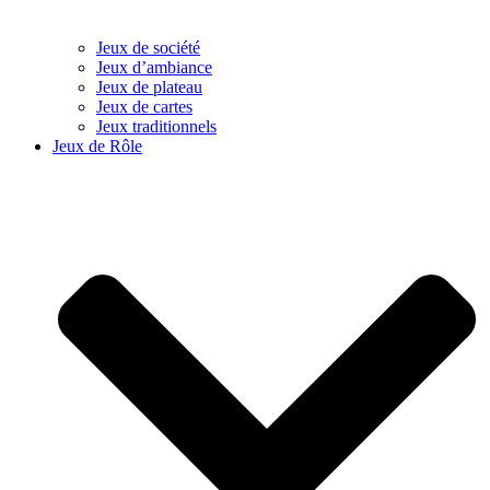
Jeux de société
Jeux d’ambiance
Jeux de plateau
Jeux de cartes
Jeux traditionnels
Jeux de Rôle