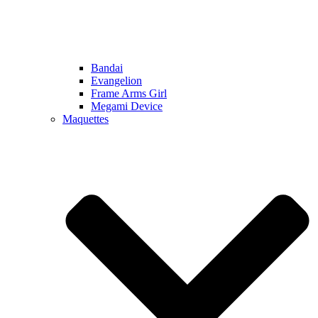
Bandai
Evangelion
Frame Arms Girl
Megami Device
Maquettes