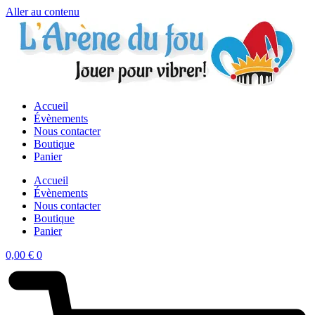
Aller au contenu
Accueil
Évènements
Nous contacter
Boutique
Panier
Accueil
Évènements
Nous contacter
Boutique
Panier
0,00
€
0