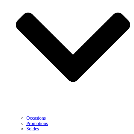
Occasions
Promotions
Soldes