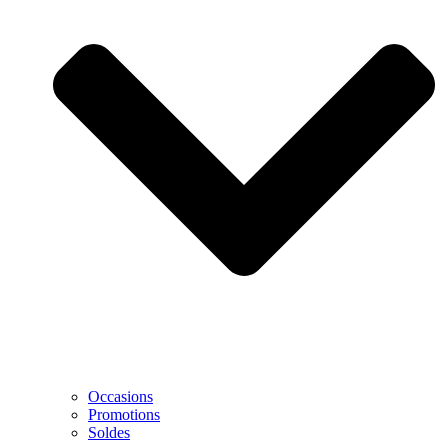
Occasions
Promotions
Soldes