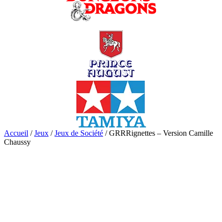
Accueil
/
Jeux
/
Jeux de Société
/ GRRRignettes – Version Camille
Chaussy