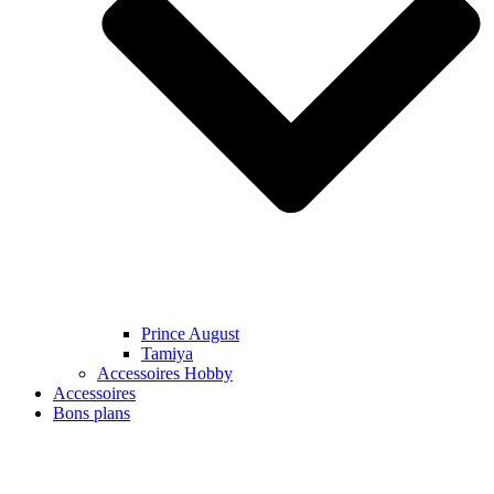
Prince August
Tamiya
Accessoires Hobby
Accessoires
Bons plans