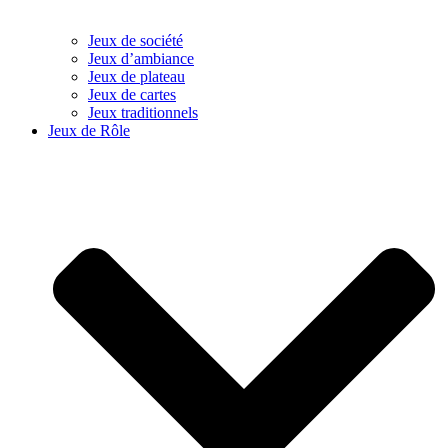
Jeux de société
Jeux d’ambiance
Jeux de plateau
Jeux de cartes
Jeux traditionnels
Jeux de Rôle