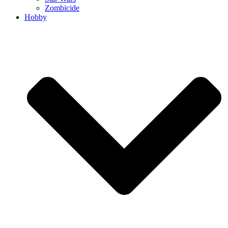
Zombicide
Hobby