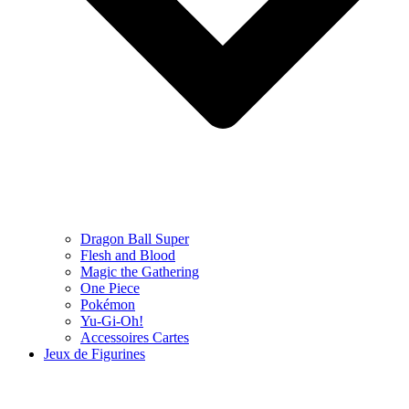
Dragon Ball Super
Flesh and Blood
Magic the Gathering
One Piece
Pokémon
Yu-Gi-Oh!
Accessoires Cartes
Jeux de Figurines