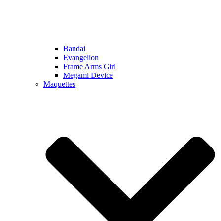
Bandai
Evangelion
Frame Arms Girl
Megami Device
Maquettes