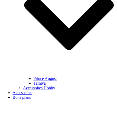
Prince August
Tamiya
Accessoires Hobby
Accessoires
Bons plans