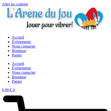
Aller au contenu
Accueil
Évènements
Nous contacter
Boutique
Panier
Accueil
Évènements
Nous contacter
Boutique
Panier
0,00
€
0