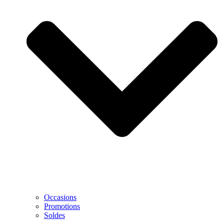
Occasions
Promotions
Soldes