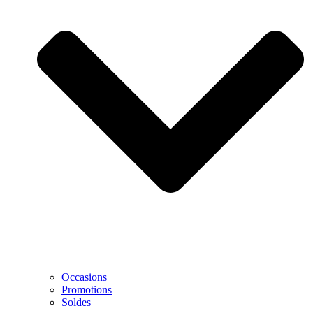
Occasions
Promotions
Soldes