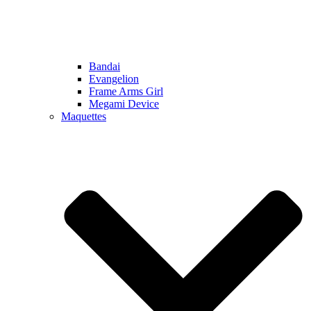
Bandai
Evangelion
Frame Arms Girl
Megami Device
Maquettes