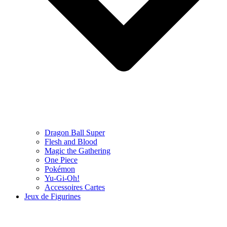
Dragon Ball Super
Flesh and Blood
Magic the Gathering
One Piece
Pokémon
Yu-Gi-Oh!
Accessoires Cartes
Jeux de Figurines