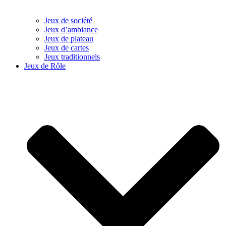
Jeux de société
Jeux d’ambiance
Jeux de plateau
Jeux de cartes
Jeux traditionnels
Jeux de Rôle