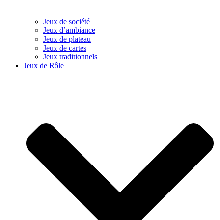
Jeux de société
Jeux d’ambiance
Jeux de plateau
Jeux de cartes
Jeux traditionnels
Jeux de Rôle