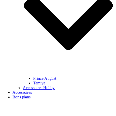
Prince August
Tamiya
Accessoires Hobby
Accessoires
Bons plans