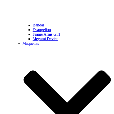
Bandai
Evangelion
Frame Arms Girl
Megami Device
Maquettes