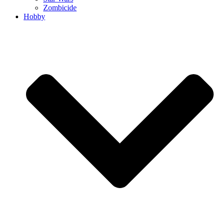
Zombicide
Hobby