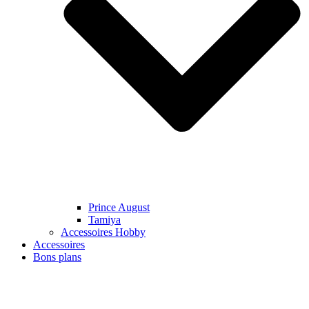
Prince August
Tamiya
Accessoires Hobby
Accessoires
Bons plans