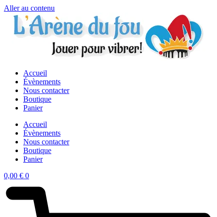
Aller au contenu
Accueil
Évènements
Nous contacter
Boutique
Panier
Accueil
Évènements
Nous contacter
Boutique
Panier
0,00
€
0