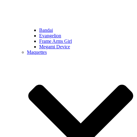
Bandai
Evangelion
Frame Arms Girl
Megami Device
Maquettes