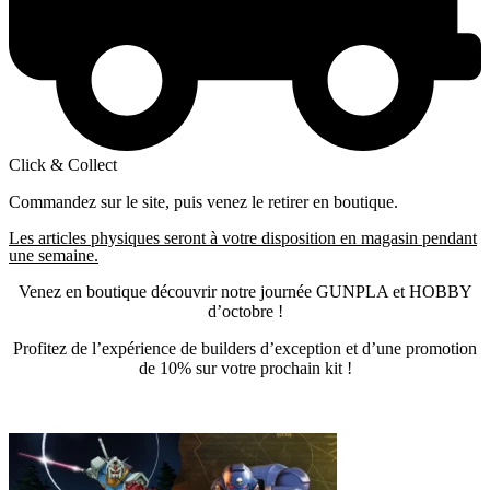
Click & Collect
Commandez sur le site, puis venez le retirer en boutique.
Les articles physiques seront à votre disposition en magasin pendant
une semaine.
Venez en boutique découvrir notre journée GUNPLA et HOBBY
d’octobre !
Profitez de l’expérience de builders d’exception et d’une promotion
de 10% sur votre prochain kit !