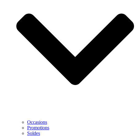
Occasions
Promotions
Soldes