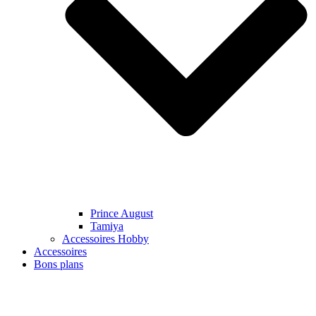
Prince August
Tamiya
Accessoires Hobby
Accessoires
Bons plans