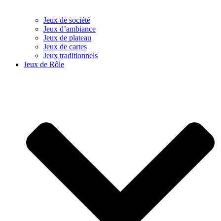
Jeux de société
Jeux d’ambiance
Jeux de plateau
Jeux de cartes
Jeux traditionnels
Jeux de Rôle