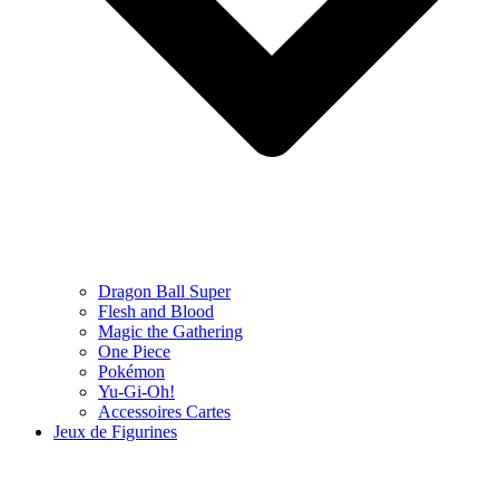
Dragon Ball Super
Flesh and Blood
Magic the Gathering
One Piece
Pokémon
Yu-Gi-Oh!
Accessoires Cartes
Jeux de Figurines