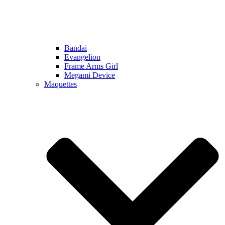
Bandai
Evangelion
Frame Arms Girl
Megami Device
Maquettes