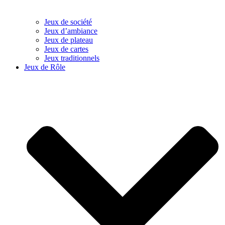
Jeux de société
Jeux d’ambiance
Jeux de plateau
Jeux de cartes
Jeux traditionnels
Jeux de Rôle