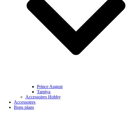
Prince August
Tamiya
Accessoires Hobby
Accessoires
Bons plans