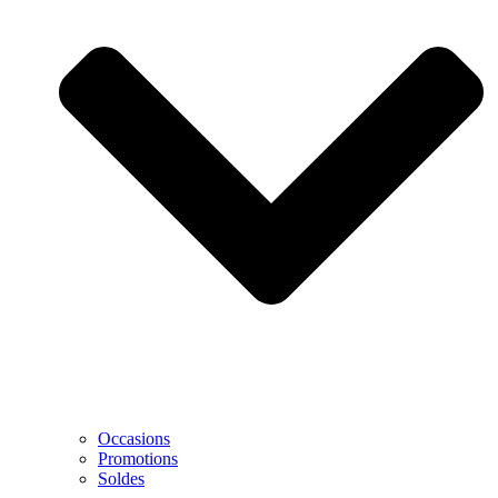
Occasions
Promotions
Soldes