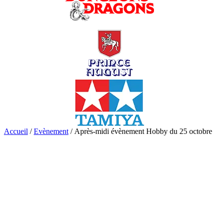
Accueil
/
Evènement
/ Après-midi évènement Hobby du 25 octobre