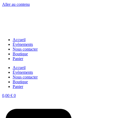
Aller au contenu
Accueil
Évènements
Nous contacter
Boutique
Panier
Accueil
Évènements
Nous contacter
Boutique
Panier
0,00
€
0