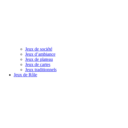
Jeux de société
Jeux d’ambiance
Jeux de plateau
Jeux de cartes
Jeux traditionnels
Jeux de Rôle