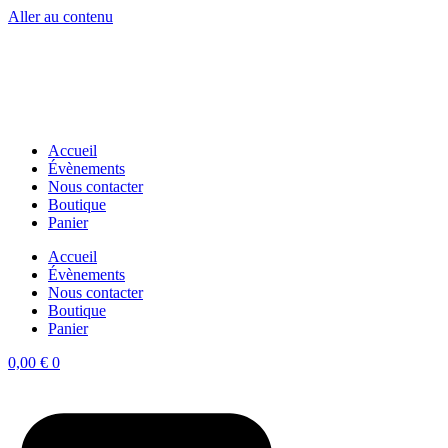
Aller au contenu
Accueil
Évènements
Nous contacter
Boutique
Panier
Accueil
Évènements
Nous contacter
Boutique
Panier
0,00
€
0