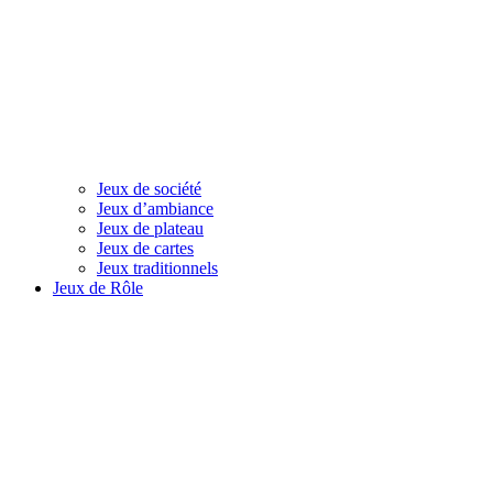
Jeux de société
Jeux d’ambiance
Jeux de plateau
Jeux de cartes
Jeux traditionnels
Jeux de Rôle